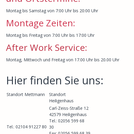
Montag bis Samstag von 7:00 Uhr bis 20:00 Uhr
Montage Zeiten:
Montag bis Freitag von 7:00 Uhr bis 17:00 Uhr
After Work Service:
Montag, Mittwoch und Freitag von 17.00 Uhr bis 20.00 Uhr
Hier finden Sie uns:
Standort Mettmann
Standort
Heiligenhaus
Carl-Zeiss-Straße 12
42579 Heiligenhaus
Tel.: 02056 599 68
Tel.: 02104 91227 80
30
Fax: 02056 599 68 39